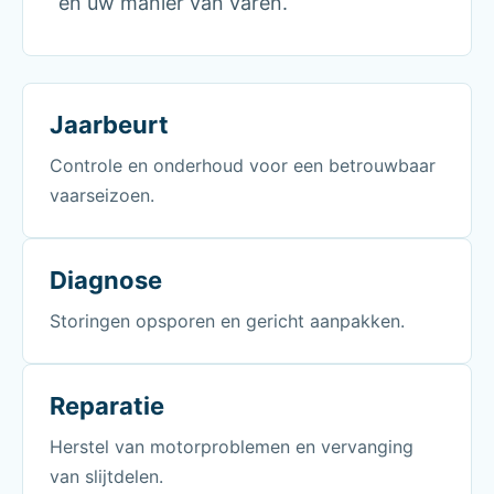
en uw manier van varen.
Jaarbeurt
Controle en onderhoud voor een betrouwbaar
vaarseizoen.
Diagnose
Storingen opsporen en gericht aanpakken.
Reparatie
Herstel van motorproblemen en vervanging
van slijtdelen.