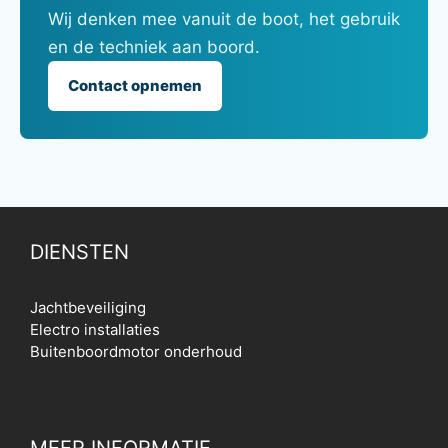
Wij denken mee vanuit de boot, het gebruik
en de techniek aan boord.
Contact opnemen
DIENSTEN
Jachtbeveiliging
Electro installaties
Buitenboordmotor onderhoud