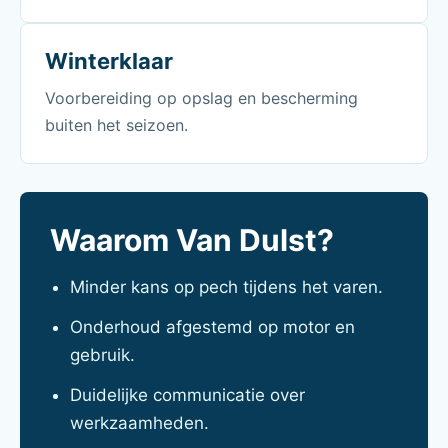
Winterklaar
Voorbereiding op opslag en bescherming
buiten het seizoen.
Waarom Van Dulst?
Minder kans op pech tijdens het varen.
Onderhoud afgestemd op motor en
gebruik.
Duidelijke communicatie over
werkzaamheden.