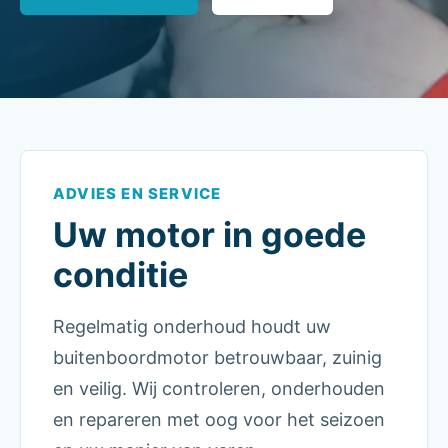
ADVIES EN SERVICE
Uw motor in goede
conditie
Regelmatig onderhoud houdt uw
buitenboordmotor betrouwbaar, zuinig
en veilig. Wij controleren, onderhouden
en repareren met oog voor het seizoen