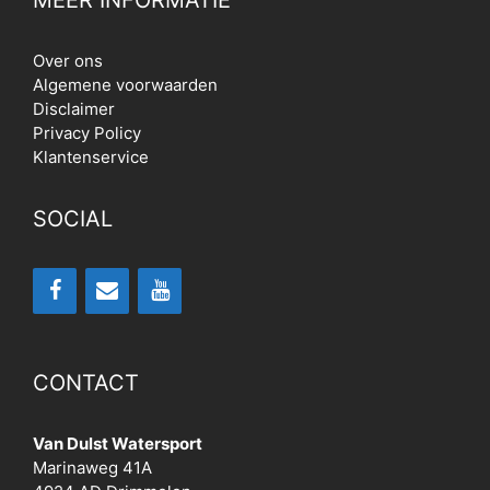
MEER INFORMATIE
Over ons
Algemene voorwaarden
Disclaimer
Privacy Policy
Klantenservice
SOCIAL
CONTACT
Van Dulst Watersport
Marinaweg 41A