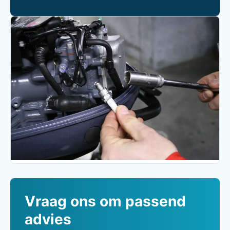
Vraag ons om passend
advies