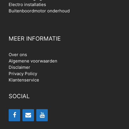
Electro installaties
Buitenboordmotor onderhoud
MEER INFORMATIE
Over ons
Algemene voorwaarden
Disclaimer
Privacy Policy
Klantenservice
SOCIAL