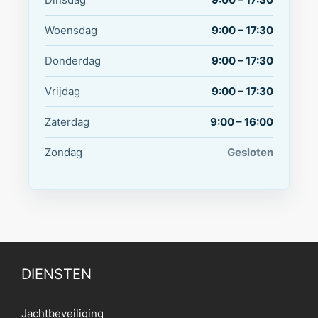
Woensdag
9:00 – 17:30
Donderdag
9:00 – 17:30
Vrijdag
9:00 – 17:30
Zaterdag
9:00 – 16:00
Zondag
Gesloten
DIENSTEN
Jachtbeveiliging