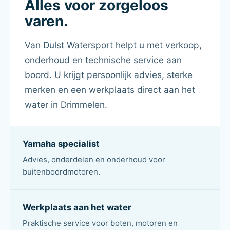
Alles voor zorgeloos
varen.
Van Dulst Watersport helpt u met verkoop,
onderhoud en technische service aan
boord. U krijgt persoonlijk advies, sterke
merken en een werkplaats direct aan het
water in Drimmelen.
Yamaha specialist
Advies, onderdelen en onderhoud voor
buitenboordmotoren.
Werkplaats aan het water
Praktische service voor boten, motoren en