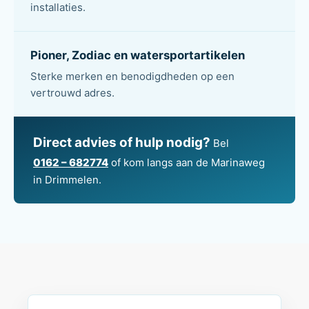
installaties.
Pioner, Zodiac en watersportartikelen
Sterke merken en benodigdheden op een
vertrouwd adres.
Direct advies of hulp nodig?
Bel
0162 – 682774
of kom langs aan de Marinaweg
in Drimmelen.